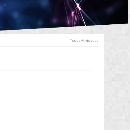
Todas Atividades