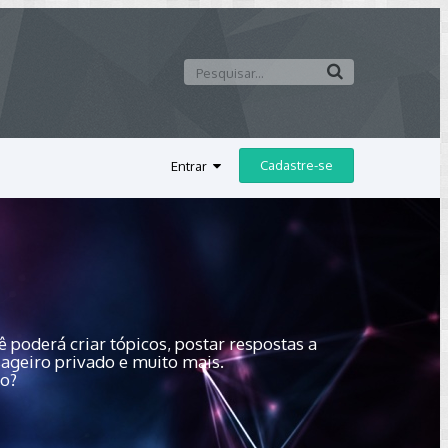
Cadastre-se
Entrar
 poderá criar tópicos, postar respostas a
sageiro privado e muito mais.
do?