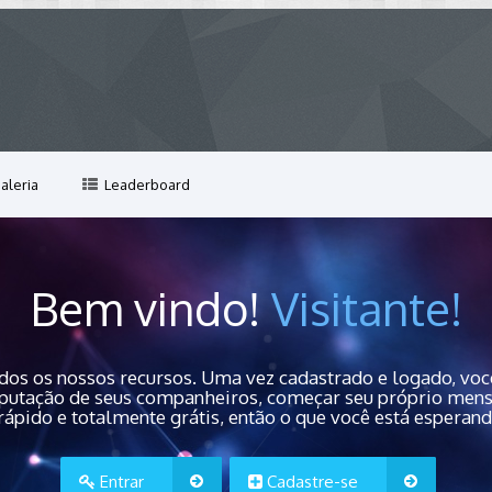
aleria
Leaderboard
Bem vindo!
Visitante!
dos os nossos recursos. Uma vez cadastrado e logado, você
 reputação de seus companheiros, começar seu próprio men
rápido e totalmente grátis, então o que você está esperan
Entrar
Cadastre-se