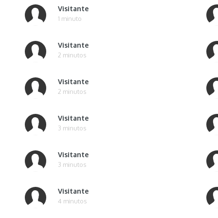
Visitante
1 minuto
Visitante
2 minutos
Visitante
2 minutos
Visitante
3 minutos
Visitante
3 minutos
Visitante
4 minutos