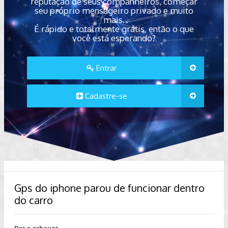
reputação de seus companheiros, começar
seu próprio mensageiro privado e muito
mais.
É rápido e totalmente grátis, então o que
você está esperando?
Entrar
Cadastre-se
Gps do iphone parou de funcionar dentro
do carro