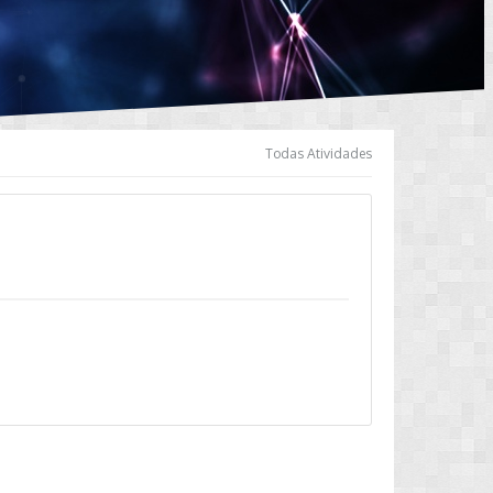
Todas Atividades