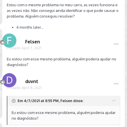
Estou com o mesmo problema no meu carro, as vezes funciona e
as vezes não. Não consegui ainda identificar o que pode causar o
problema. Alguém conseguiu resolver?
4 months later...
Felsen
Postado
April 7, 2021
Eu estou com esse mesmo problema, alguém poderia ajudar no
diagnóstico?
duvnt
Postado
April 8, 2021
Em 4/7/2021 at 8:55 PM, Felsen disse:
Eu estou com esse mesmo problema, alguém poderia ajudar
no diagnóstico?