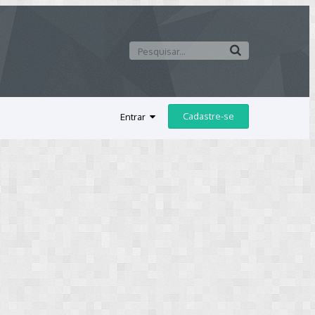
Cadastre-se
Entrar