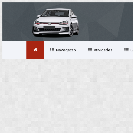
Navegação
Atividades
G