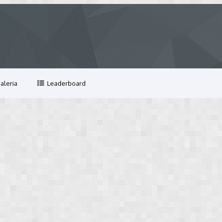
aleria
Leaderboard