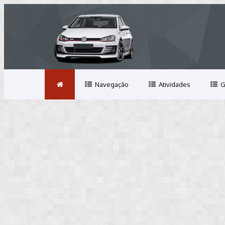
Navegação
Atividades
G