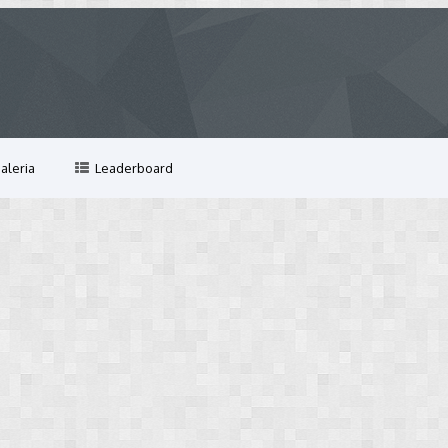
aleria
Leaderboard