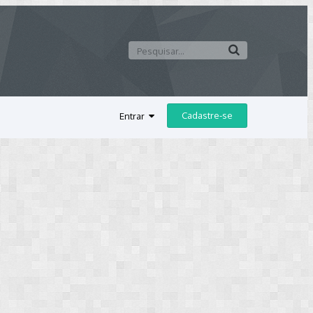
Cadastre-se
Entrar