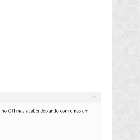
ocar no GTI mas acabei deixando com umas em