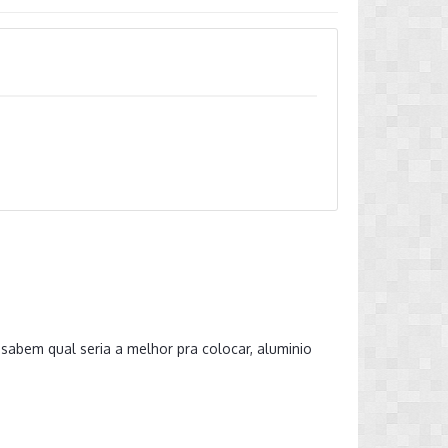
sabem qual seria a melhor pra colocar, aluminio