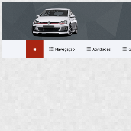
Navegação
Atividades
G