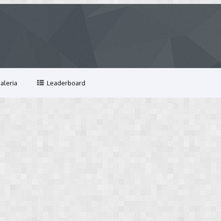
aleria
Leaderboard