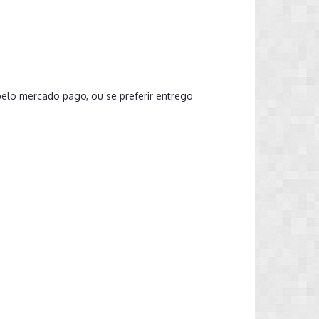
elo mercado pago, ou se preferir entrego