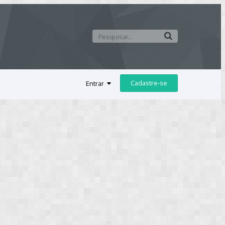
Cadastre-se
Entrar