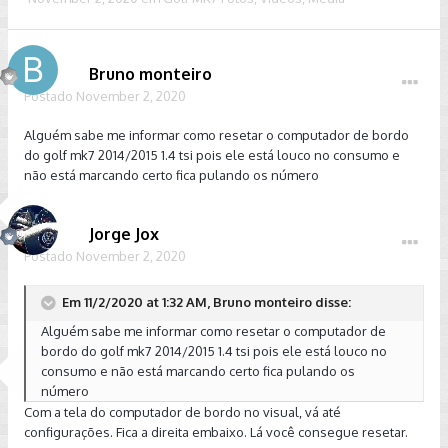
Bruno monteiro
Postado
November 2, 2020
Alguém sabe me informar como resetar o computador de bordo
do golf mk7 2014/2015 1.4 tsi pois ele está louco no consumo e
não está marcando certo fica pulando os número
Jorge Jox
Postado
November 2, 2020
Em 11/2/2020 at 1:32 AM, Bruno monteiro disse:
Alguém sabe me informar como resetar o computador de
bordo do golf mk7 2014/2015 1.4 tsi pois ele está louco no
consumo e não está marcando certo fica pulando os
número
Com a tela do computador de bordo no visual, vá até
configurações. Fica a direita embaixo. Lá você consegue resetar.