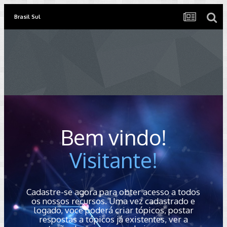
Brasil Sul
Bem vindo!
Visitante!
Cadastre-se agora para obter acesso a todos
os nossos recursos. Uma vez cadastrado e
logado, você poderá criar tópicos, postar
respostas a tópicos já existentes, ver a