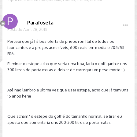
Parafuseta
Postado
April 28, 2015
Percebi que já há boa oferta de pneus run flat de todos os
fabricantes e a preços acessíveis, 600 reais em media o 205/55
R16.
Eliminar o estepe acho que seria uma boa, faria o golf ganhar uns
300 litros de porta malas e deixar de carregar um peso morto :-)
Até não lembro a ultima vez que usei estepe, acho que já tem uns
15 anos hehe
Que acham? o estepe do golf é do tamanho normal, se tirar eu
aposto que aumentaria uns 200-300 litros o porta malas.