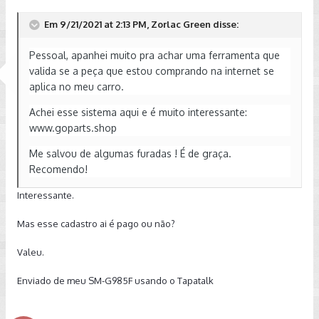
Em 9/21/2021 at 2:13 PM, Zorlac Green disse:
Pessoal, apanhei muito pra achar uma ferramenta que
valida se a peça que estou comprando na internet se
aplica no meu carro.
Achei esse sistema aqui e é muito interessante:
www.goparts.shop
Me salvou de algumas furadas ! É de graça.
Recomendo!
Interessante.
Mas esse cadastro ai é pago ou não?
Valeu.
Enviado de meu SM-G985F usando o Tapatalk