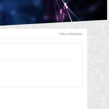
Todas Atividades