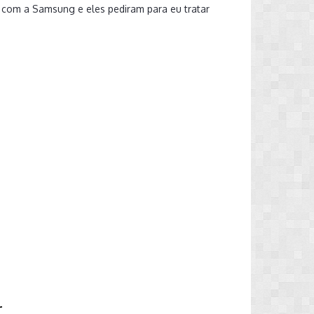
 com a Samsung e eles pediram para eu tratar
r