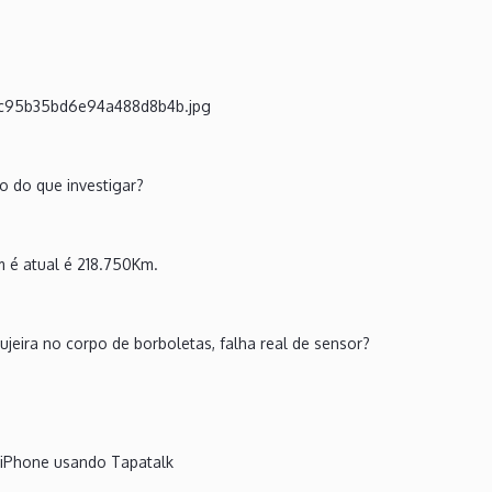
 do que investigar?
 é atual é 218.750Km.
sujeira no corpo de borboletas, falha real de sensor?
 iPhone usando Tapatalk