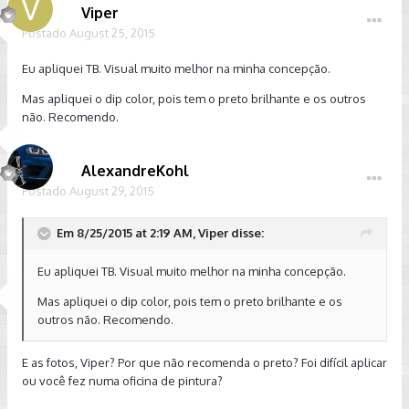
Viper
Postado
August 25, 2015
Eu apliquei TB. Visual muito melhor na minha concepção.
Mas apliquei o dip color, pois tem o preto brilhante e os outros
não. Recomendo.
AlexandreKohl
Postado
August 29, 2015
Em 8/25/2015 at 2:19 AM, Viper disse:
Eu apliquei TB. Visual muito melhor na minha concepção.
Mas apliquei o dip color, pois tem o preto brilhante e os
outros não. Recomendo.
E as fotos, Viper? Por que não recomenda o preto? Foi difícil aplicar
ou você fez numa oficina de pintura?