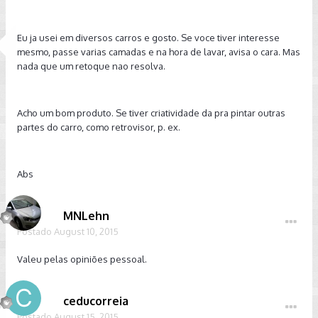
Eu ja usei em diversos carros e gosto. Se voce tiver interesse
mesmo, passe varias camadas e na hora de lavar, avisa o cara. Mas
nada que um retoque nao resolva.
Acho um bom produto. Se tiver criatividade da pra pintar outras
partes do carro, como retrovisor, p. ex.
Abs
MNLehn
Postado
August 10, 2015
Valeu pelas opiniões pessoal.
ceducorreia
Postado
August 15, 2015