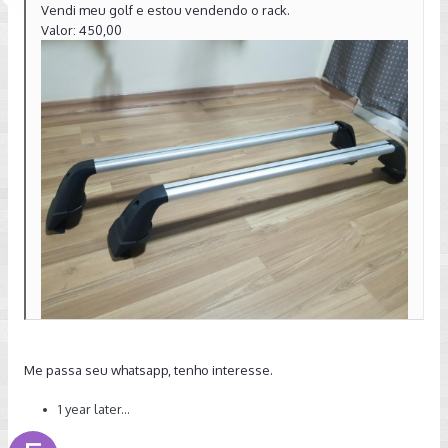
Vendi meu golf e estou vendendo o rack.
Valor: 450,00
Me passa seu whatsapp, tenho interesse.
1 year later...