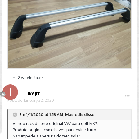
2 weeks later...
ikejrr
Postado
January 22, 2020
Em 1/11/2020 at 1:53 AM, Masredis disse:
Vendo rack de teto original VW para golf MK7.
Produto original com chaves para evitar furto.
Não impede a abertura do teto solar.