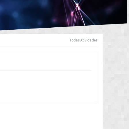
Todas Atividades