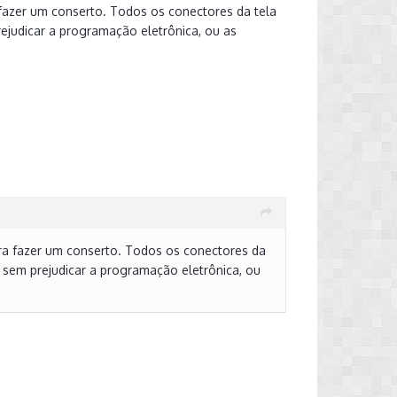
a fazer um conserto. Todos os conectores da tela
ejudicar a programação eletrônica, ou as
para fazer um conserto. Todos os conectores da
 sem prejudicar a programação eletrônica, ou