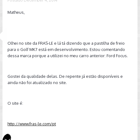
Matheus,
Olhei no site da FRAS-LE e lá tá dizendo que a pastilha de freio
para o Golf MK7 está em desenvolvimento. Estou comentando
dessa marca porque a utilizei no meu carro anterior: Ford Focus.
Gostei da qualidade delas. De repente já estão disponíveis e
ainda não foi atualizado no site.
O site é:
http://www.fras-le.com/pt