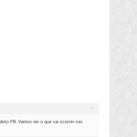
delo-PB. Vamos ver o que vai ocorrer nas