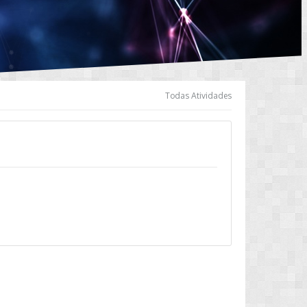
Todas Atividades