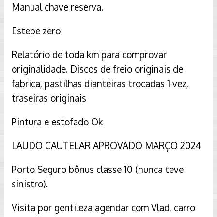
Manual chave reserva.
Estepe zero
Relatório de toda km para comprovar
originalidade. Discos de freio originais de
fabrica, pastilhas dianteiras trocadas 1 vez,
traseiras originais
Pintura e estofado Ok
LAUDO CAUTELAR APROVADO MARÇO 2024
Porto Seguro bônus classe 10 (nunca teve
sinistro).
Visita por gentileza agendar com Vlad, carro