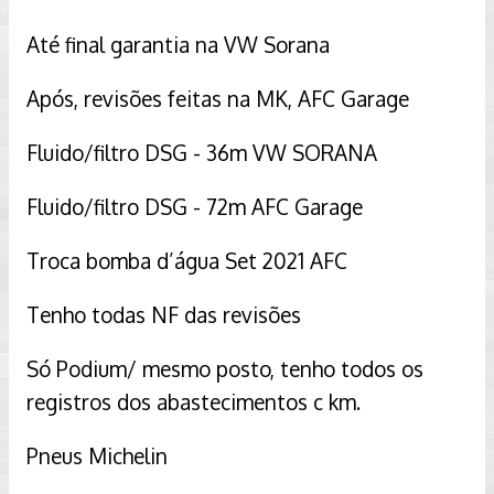
Até final garantia na VW Sorana
Após, revisões feitas na MK, AFC Garage
Fluido/filtro DSG - 36m VW SORANA
Fluido/filtro DSG - 72m AFC Garage
Troca bomba d’água Set 2021 AFC
Tenho todas NF das revisões
Só Podium/ mesmo posto, tenho todos os
registros dos abastecimentos c km.
Pneus Michelin