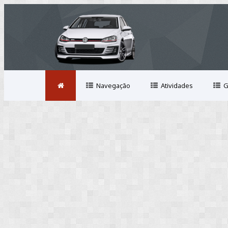
Navegação
Atividades
G