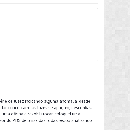
érie de luzez indicando alguma anomalia, desde
andar com o carro as luzes se apagam, desconfiava
 uma oficina e resolvi trocar, coloquei uma
sor do ABS de umas das rodas, estou analisando