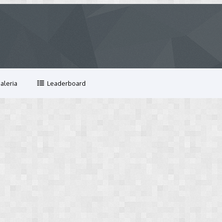
aleria
Leaderboard