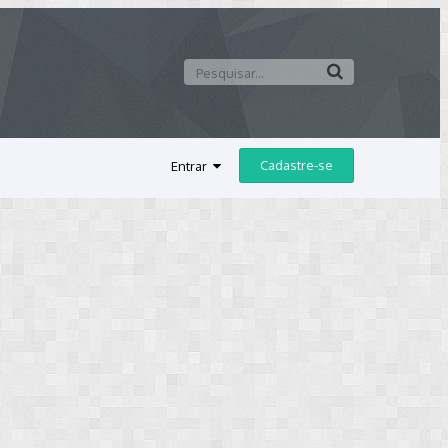
Cadastre-se
Entrar