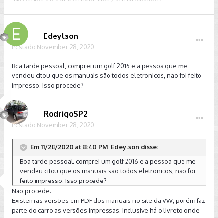
Edeylson
Postado
November 28, 2020
Boa tarde pessoal, comprei um golf 2016 e a pessoa que me
vendeu citou que os manuais são todos eletronicos, nao foi feito
impresso. Isso procede?
RodrigoSP2
Postado
November 28, 2020
Em 11/28/2020 at 8:40 PM, Edeylson disse:
Boa tarde pessoal, comprei um golf 2016 e a pessoa que me
vendeu citou que os manuais são todos eletronicos, nao foi
feito impresso. Isso procede?
Não procede.
Existem as versões em PDF dos manuais no site da VW, porém faz
parte do carro as versões impressas. Inclusive há o livreto onde