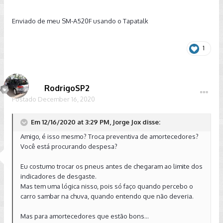
Enviado de meu SM-A520F usando o Tapatalk
1
RodrigoSP2
Postado
December 16, 2020
Em 12/16/2020 at 3:29 PM, Jorge Jox disse:
Amigo, é isso mesmo? Troca preventiva de amortecedores?
Você está procurando despesa?
Eu costumo trocar os pneus antes de chegaram ao limite dos
indicadores de desgaste.
Mas tem uma lógica nisso, pois só faço quando percebo o
carro sambar na chuva, quando entendo que não deveria.
Mas para amortecedores que estão bons...