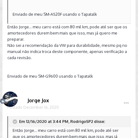
Enviado de meu SM-A520F usando o Tapatalk
Então Jorge... meu carro está com 80 mil km, pode até ser que os
amortecedores durem bem mais que isso, mas já quero me
preparar.
Não sei a recomendação da VW para durabilidade, mesmo pq no
manual não indica troca deste componente, apenas verificação a
cada revisão.
Enviado de meu SM-G9600 usando o Tapatalk
Jorge Jox
Postado
December 16, 2020
Em 12/16/2020 at 3:44 PM, RodrigoSP2 disse:
Então Jorge... meu carro está com 80 mil km, pode até ser
que os amortecedores durem bem mais que isso, mas já