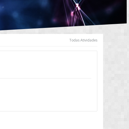
Todas Atividades