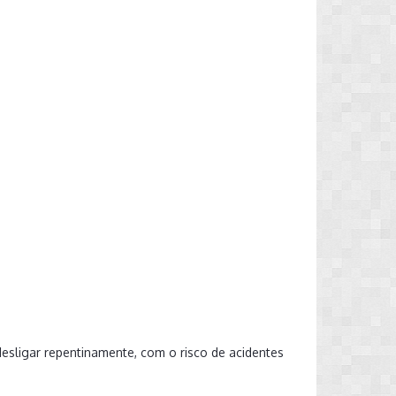
esligar repentinamente, com o risco de acidentes