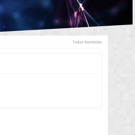
Todas Atividades