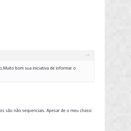
.Muito bom sua iniciativa de informar o
dos são não sequenciais. Apesar de o meu chassi