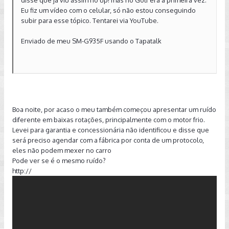
Eu fiz um vídeo com o celular, só não estou conseguindo
subir para esse tópico. Tentarei via YouTube.
Enviado de meu SM-G935F usando o Tapatalk
Boa noite, por acaso o meu também começou apresentar um ruído
diferente em baixas rotações, principalmente com o motor frio.
Levei para garantia e concessionária não identificou e disse que
será preciso agendar com a fábrica por conta de um protocolo,
eles não podem mexer no carro
Pode ver se é o mesmo ruído?
http://