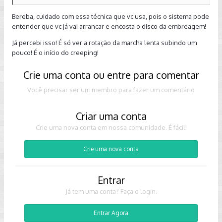
Bereba, cuidado com essa técnica que vc usa, pois o sistema pode
entender que vc já vai arrancar e encosta o disco da embreagem!
Já percebi isso! É só ver a rotação da marcha lenta subindo um
pouco! É o início do creeping!
Crie uma conta ou entre para comentar
Você precisar ser um membro para fazer um comentário
Criar uma conta
Crie uma nova conta em nossa comunidade. É fácil!
Crie uma nova conta
Entrar
Já tem uma conta? Faça o login.
Entrar Agora