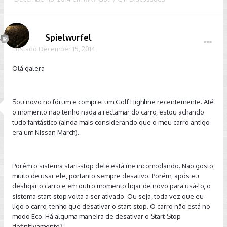
Spielwurfel
Postado
December 15, 2014
Olá galera
Sou novo no fórum e comprei um Golf Highline recentemente. Até
o momento não tenho nada a reclamar do carro, estou achando
tudo fantástico (ainda mais considerando que o meu carro antigo
era um Nissan March).
Porém o sistema start-stop dele está me incomodando. Não gosto
muito de usar ele, portanto sempre desativo. Porém, após eu
desligar o carro e em outro momento ligar de novo para usá-lo, o
sistema start-stop volta a ser ativado. Ou seja, toda vez que eu
ligo o carro, tenho que desativar o start-stop. O carro não está no
modo Eco. Há alguma maneira de desativar o Start-Stop
definitivamente?