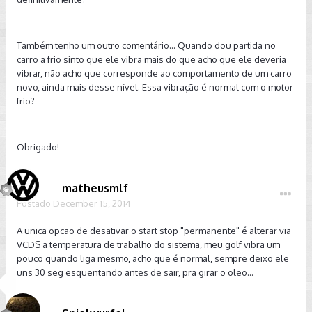
Também tenho um outro comentário... Quando dou partida no
carro a frio sinto que ele vibra mais do que acho que ele deveria
vibrar, não acho que corresponde ao comportamento de um carro
novo, ainda mais desse nível. Essa vibração é normal com o motor
frio?
Obrigado!
matheusmlf
Postado
December 15, 2014
A unica opcao de desativar o start stop "permanente" é alterar via
VCDS a temperatura de trabalho do sistema, meu golf vibra um
pouco quando liga mesmo, acho que é normal, sempre deixo ele
uns 30 seg esquentando antes de sair, pra girar o oleo...