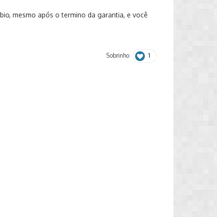
bio, mesmo após o termino da garantia, e você
1
Sobrinho