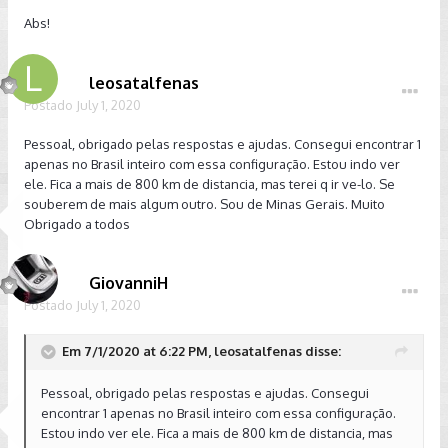
Abs!
leosatalfenas
Postado
July 1, 2020
Pessoal, obrigado pelas respostas e ajudas. Consegui encontrar 1
apenas no Brasil inteiro com essa configuração. Estou indo ver
ele. Fica a mais de 800 km de distancia, mas terei q ir ve-lo. Se
souberem de mais algum outro. Sou de Minas Gerais. Muito
Obrigado a todos
GiovanniH
Postado
July 1, 2020
Em 7/1/2020 at 6:22 PM, leosatalfenas disse:
Pessoal, obrigado pelas respostas e ajudas. Consegui
encontrar 1 apenas no Brasil inteiro com essa configuração.
Estou indo ver ele. Fica a mais de 800 km de distancia, mas