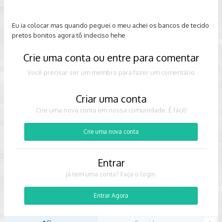
Eu ia colocar mas quando peguei o meu achei os bancos de tecido
pretos bonitos agora tô indeciso hehe
Crie uma conta ou entre para comentar
Você precisar ser um membro para fazer um comentário
Criar uma conta
Crie uma nova conta em nossa comunidade. É fácil!
Crie uma nova conta
Entrar
Já tem uma conta? Faça o login.
Entrar Agora