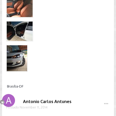
Brasília-DF
Antonio Carlos Antunes
Postado
November 11, 2014