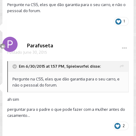
Pergunte na CSS, eles que dão garantia para o seu carro, e não o
pessoal do forum.
1
Parafuseta
Postado
June 30, 2015
Em 6/30/2015 at 1:57 PM, Spielwurfel disse:
Pergunte na CSS, eles que dão garantia para o seu carro, e
não o pessoal do forum.
ah sim
perguntar para o padre o que pode fazer com a mulher antes do
casamento...
2