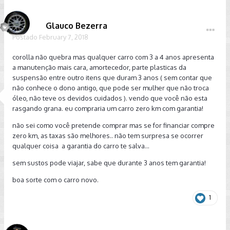
Glauco Bezerra
Postado
February 7, 2018
corolla não quebra mas qualquer carro com 3 a 4 anos apresenta
a manutenção mais cara, amortecedor, parte plasticas da
suspensão entre outro itens que duram 3 anos ( sem contar que
não conhece o dono antigo, que pode ser mulher que não troca
óleo, não teve os devidos cuidados ). vendo que você não esta
rasgando grana. eu compraria um carro zero km com garantia!
não sei como você pretende comprar mas se for financiar compre
zero km, as taxas são melhores.. não tem surpresa se ocorrer
qualquer coisa a garantia do carro te salva...
sem sustos pode viajar, sabe que durante 3 anos tem garantia!
boa sorte com o carro novo.
1