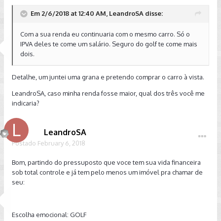
Em 2/6/2018 at 12:40 AM, LeandroSA disse:
Com a sua renda eu continuaria com o mesmo carro. Só o
IPVA deles te come um salário. Seguro do golf te come mais
dois.
Detalhe, um juntei uma grana e pretendo comprar o carro à vista.
LeandroSA, caso minha renda fosse maior, qual dos três você me
indicaria?
LeandroSA
Postado
February 6, 2018
Bom, partindo do pressuposto que voce tem sua vida financeira
sob total controle e já tem pelo menos um imóvel pra chamar de
seu:
Escolha emocional: GOLF