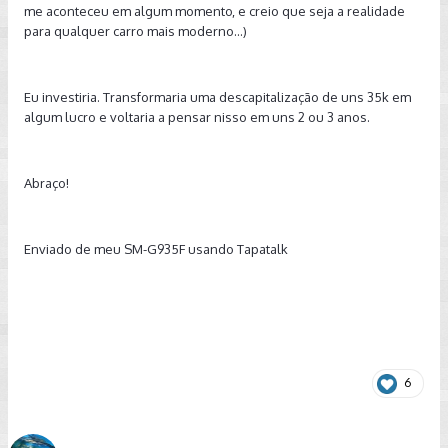
me aconteceu em algum momento, e creio que seja a realidade
para qualquer carro mais moderno...)
Eu investiria. Transformaria uma descapitalização de uns 35k em
algum lucro e voltaria a pensar nisso em uns 2 ou 3 anos.
Abraço!
Enviado de meu SM-G935F usando Tapatalk
6