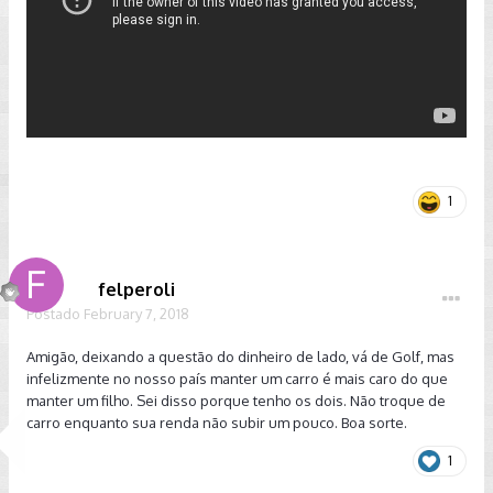
1
felperoli
Postado
February 7, 2018
Amigão, deixando a questão do dinheiro de lado, vá de Golf, mas
infelizmente no nosso país manter um carro é mais caro do que
manter um filho. Sei disso porque tenho os dois. Não troque de
carro enquanto sua renda não subir um pouco. Boa sorte.
1