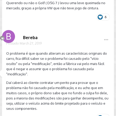
Querendo ou não o Golf ( DSG 7 ) levou uma leve queimada no
mercado, graças a própria VW que não teve jogo de cintura.
6
Bereba
Postado
March 27, 2019
O problema é que quando alteram as características originais do
carro, fica difícil saber se o problema foi causado pelo "vício
oculto" ou pela "modificação", então a fábrica vai pelo mais fácil
que é negar e assumir que o problema foi causado pela
"modificação".
Daí caberá ao cliente contratar um perito para provar que o
problema não foi causado pela modificação, e eu acho que em
muitos casos, o próprio dono sabe que no fundo a culpa foi dele,
pois a maioria das modificações são para ganhar desempenho, ou
seja, utilizar o veículo acima do limite projetado para o veículo e
seus componentes.