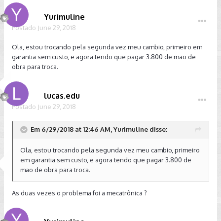
Yurimuline
Postado
June 29, 2018
Ola, estou trocando pela segunda vez meu cambio, primeiro em
garantia sem custo, e agora tendo que pagar 3.800 de mao de
obra para troca.
lucas.edu
Postado
June 29, 2018
Em 6/29/2018 at 12:46 AM, Yurimuline disse:
Ola, estou trocando pela segunda vez meu cambio, primeiro
em garantia sem custo, e agora tendo que pagar 3.800 de
mao de obra para troca.
As duas vezes o problema foi a mecatrônica ?